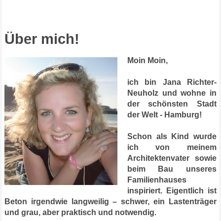
Über mich!
Moin Moin,
ich bin Jana Richter-
Neuholz und wohne in
der schönsten Stadt
der Welt - Hamburg!
Schon als Kind wurde
ich von meinem
Architektenvater sowie
beim Bau unseres
Familienhauses
inspiriert. Eigentlich ist
Beton irgendwie langweilig – schwer, ein Lastenträger
und grau, aber praktisch und notwendig.