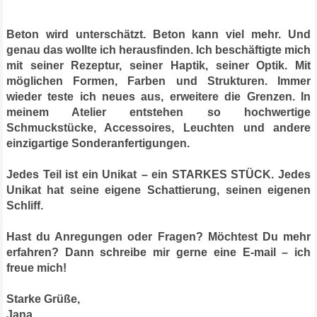
Beton wird unterschätzt. Beton kann viel mehr. Und
genau das wollte ich herausfinden. Ich beschäftigte mich
mit seiner Rezeptur, seiner Haptik, seiner Optik. Mit
möglichen Formen, Farben und Strukturen. Immer
wieder teste ich neues aus, erweitere die Grenzen. In
meinem Atelier entstehen so hochwertige
Schmuckstücke, Accessoires, Leuchten und andere
einzigartige Sonderanfertigungen.
Jedes Teil ist ein Unikat
– ein STARKES STÜCK.
Jedes
Unikat hat seine eigene Schattierung, seinen eigenen
Schliff.
Hast du Anregungen oder Fragen? Möchtest Du mehr
erfahren? Dann schreibe mir gerne eine E-mail – ich
freue mich!
Starke Grüße,
Jana