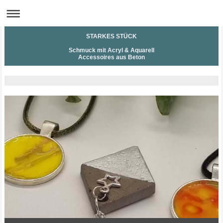
STARKES STÜCK
Schmuck mit Acryl & Aquarell
Accessoires aus Beton