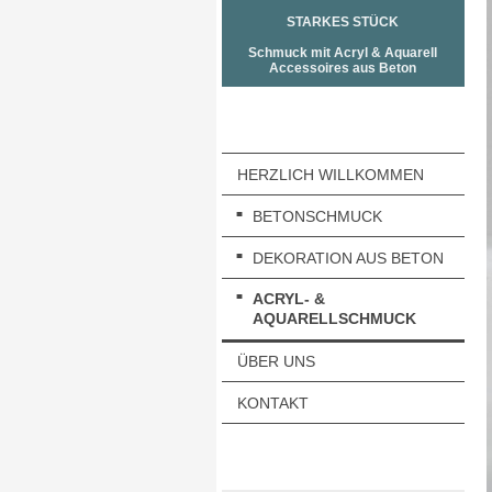
STARKES STÜCK
Schmuck mit Acryl & Aquarell
Accessoires aus Beton
HERZLICH WILLKOMMEN
BETONSCHMUCK
DEKORATION AUS BETON
ACRYL- &
AQUARELLSCHMUCK
ÜBER UNS
KONTAKT