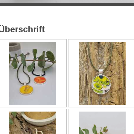
Überschrift